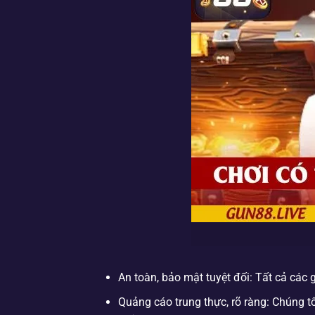
An toàn, bảo mật tuyệt đối: Tất cả các
Quảng cáo trung thực, rõ ràng: Chúng t