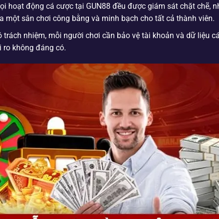
ọi hoạt động cá cược tại GUN88 đều được giám sát chặt chẽ, n
 ra một sân chơi công bằng và minh bạch cho tất cả thành viên.
 trách nhiệm, mỗi người chơi cần bảo vệ tài khoản và dữ liệu cá
i ro không đáng có.