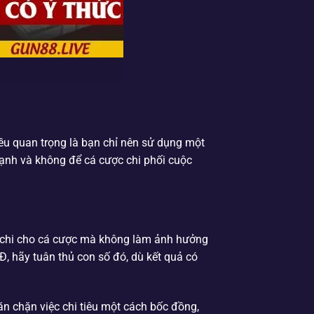
iều quan trọng là bạn chỉ nên sử dụng một
ạnh và không để cá cược chi phối cuộc
hể chi cho cá cược mà không làm ảnh hưởng
Đ, hãy tuân thủ con số đó, dù kết quả có
ăn chặn việc chi tiêu một cách bốc đồng,