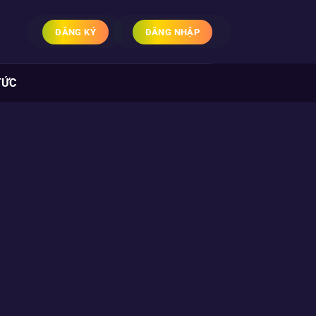
ĐĂNG KÝ
ĐĂNG NHẬP
TỨC